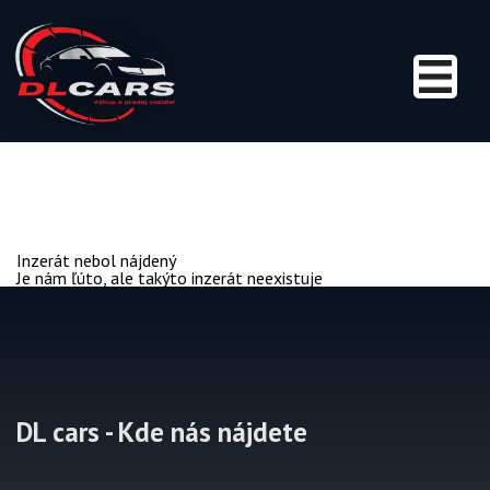
Inzerát nebol nájdený
Je nám ľúto, ale takýto inzerát neexistuje
DL cars - Kde nás nájdete